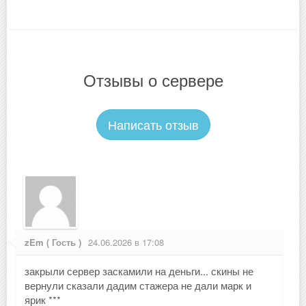
Отзывы о сервере
Написать отзыв
zEm ( Гость )
24.06.2026 в 17:08
закрыли сервер заскамили на деньги... скины не
вернули сказали дадим стажера не дали марк и
ярик ***