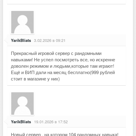
YarikBliats
3.02.2026 в 09:21
Прекрасный игровой сервер с рандомными
навыками! Не успел посмотреть все, но искренне
доволен режимом и людьми,которые там играют!
Ещё и ВИП дали на месяц бесплатно(999 рублей
стоит в магазине у них)
YarikBliats
19.01.2026 в 17:52
Новый сервер , на котором 104 рандомных навыка!