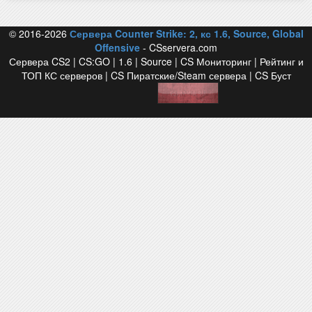
© 2016-2026
Сервера Counter Strike: 2, кс 1.6, Source, Global
Offensive
- CSservera.com
Сервера CS2 | CS:GO | 1.6 | Source | CS Мониторинг | Рейтинг и
ТОП КС серверов | CS Пиратские/Steam сервера | CS Буст