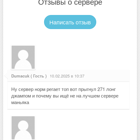
Отзывы о сервере
Написать отзыв
Dumacuk ( Гость )
10.02.2025 в 10:37
Ну сервер норм регает топ вот прыгнул 271 лонг
джампом и почему вы ищё не на лучшем сервере
маньяка