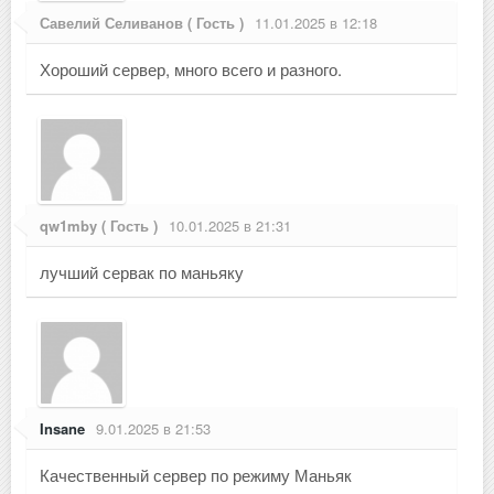
Савелий Селиванов ( Гость )
11.01.2025 в 12:18
Хороший сервер, много всего и разного.
qw1mby ( Гость )
10.01.2025 в 21:31
лучший сервак по маньяку
Insane
9.01.2025 в 21:53
Качественный сервер по режиму Маньяк