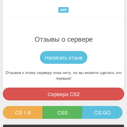
AWP
Отзывы о сервере
Написать отзыв
Отзывов к этому серверу пока нету, но вы можете сделать это
первым!
Сервера CS2
CS 1.6
CSS
CS:GO