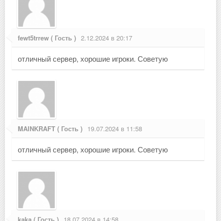
fewt5trrew ( Гость )
2.12.2024 в 20:17
отличный сервер, хорошие игроки. Советую
MAINKRAFT ( Гость )
19.07.2024 в 11:58
отличный сервер, хорошие игроки. Советую
kaka ( Гость )
18.07.2024 в 14:58