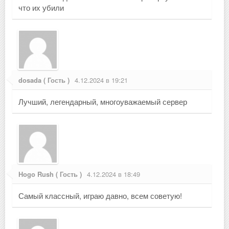
что их убили
dosada ( Гость )
4.12.2024 в 19:21
Лучший, легендарный, многоуважаемый сервер
Hogo Rush ( Гость )
4.12.2024 в 18:49
Самый классный, играю давно, всем советую!