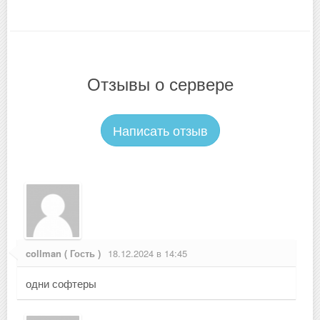
Отзывы о сервере
Написать отзыв
collman ( Гость )
18.12.2024 в 14:45
одни софтеры