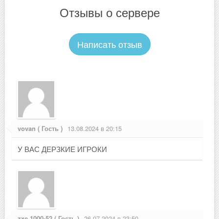
Отзывы о сервере
Написать отзыв
vovan ( Гость )
13.08.2024 в 20:15
У ВАС ДЕРЗКИЕ ИГРОКИ
zxc 1000-52 ( Гость )
26.07.2024 в 23:50