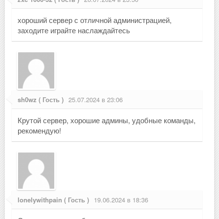
хороший сервер с отличной администрацией,
заходите играйте наслаждайтесь
sh0wz ( Гость )
25.07.2024 в 23:06
Крутой сервер, хорошие админы, удобные команды,
рекомендую!
lonelywithpain ( Гость )
19.06.2024 в 18:36