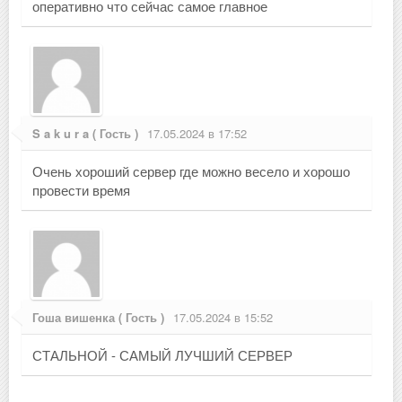
оперативно что сейчас самое главное
S a k u r a ( Гость )
17.05.2024 в 17:52
Очень хороший сервер где можно весело и хорошо
провести время
Гоша вишенка ( Гость )
17.05.2024 в 15:52
СТАЛЬНОЙ - САМЫЙ ЛУЧШИЙ СЕРВЕР