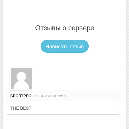
Отзывы о сервере
Написать отзыв
SPORTPRO
29.04.2025 в 19:31
THE BEST!