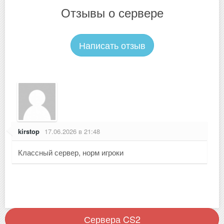
Отзывы о сервере
Написать отзыв
kirstop
17.06.2026 в 21:48
Классный сервер, норм игроки
Сервера CS2