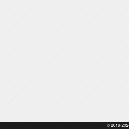
© 2016-20