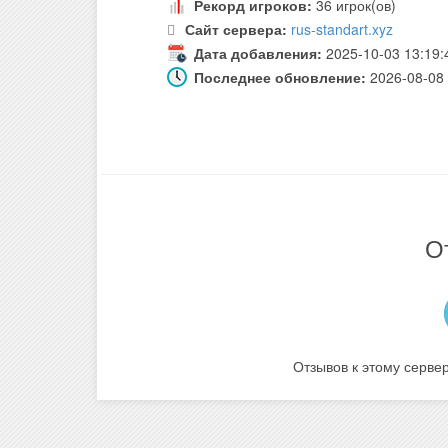
Рекорд игроков:
36 игрок(ов)
Сайт сервера:
rus-standart.xyz
Дата добавления:
2025-10-03 13:19:
Последнее обновление:
2026-08-08 
О
Отзывов к этому сервер