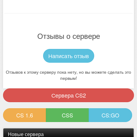
Отзывы о сервере
Написать отзыв
Отзывов к этому серверу пока нету, но вы можете сделать это
первым!
Сервера CS2
CS 1.6
CSS
CS:GO
Новые сервера