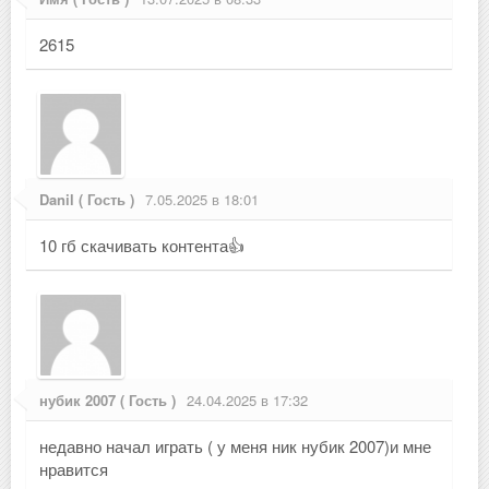
2615
Danil ( Гость )
7.05.2025 в 18:01
10 гб скачивать контента👍
нубик 2007 ( Гость )
24.04.2025 в 17:32
недавно начал играть ( у меня ник нубик 2007)и мне
нравится